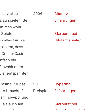
.
st viel zu
200€
Bitstarz
z zu spielen. Bei
Erfahrungen
ann man wohl
 Spielen
Starburst bei
 alles fair war.
Bitstarz spielen!
 Problem, dass
n Online-Casinos
infach ein
 Einzahlungen
iel entspannter.
Casino, für das
50
Hyperino
nto braucht. Es
Freispiele
Erfahrungen
Gaming-App, und
 als auch auf
Starburst bei