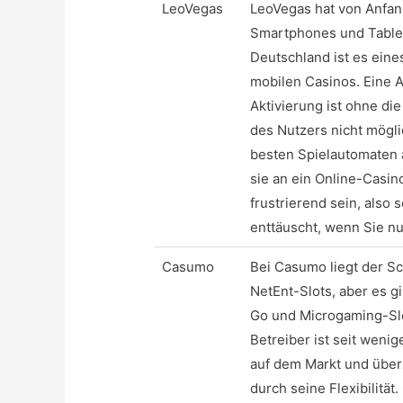
LeoVegas
LeoVegas hat von Anfan
Smartphones und Tablet
Deutschland ist es eine
mobilen Casinos. Eine 
Aktivierung ist ohne d
des Nutzers nicht mögli
besten Spielautomaten a
sie an ein Online-Casino
frustrierend sein, also s
enttäuscht, wenn Sie nu
Casumo
Bei Casumo liegt der S
NetEnt-Slots, aber es g
Go und Microgaming-Slo
Betreiber ist seit wenig
auf dem Markt und über
durch seine Flexibilitä