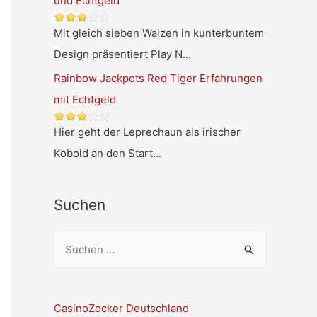
und Echtgeld
Mit gleich sieben Walzen in kunterbuntem
Design präsentiert Play N...
Rainbow Jackpots Red Tiger Erfahrungen
mit Echtgeld
Hier geht der Leprechaun als irischer
Kobold an den Start...
Suchen
S
u
c
h
CasinoZocker Deutschland