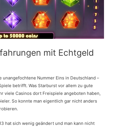
rfahrungen mit Echtgeld
t die unangefochtene Nummer Eins in Deutschland –
iele betrifft. Was Starburst vor allem zu gute
hr viele Casinos dort Freispiele angeboten haben,
pieler. So konnte man eigentlich gar nicht anders
robieren.
013 hat sich wenig geändert und man kann nicht