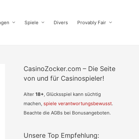
ngen
Spiele
Divers
Provably Fair
CasinoZocker.com – Die Seite
von und für Casinospieler!
Alter
18+
, Glücksspiel kann süchtig
machen,
spiele verantwortungsbewusst
.
Beachte die AGBs bei Bonusangeboten.
Unsere Top Empfehlung: