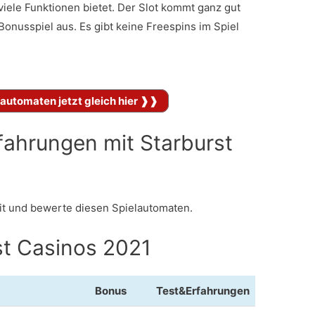
viele Funktionen bietet. Der Slot kommt ganz gut
onusspiel aus. Es gibt keine Freespins im Spiel
lautomaten jetzt gleich hier ❱❱
fahrungen mit Starburst
it und bewerte diesen Spielautomaten.
st Casinos 2021
Bonus
Test&Erfahrungen