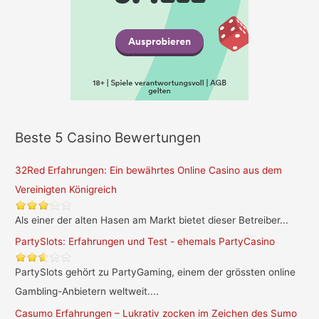
Beste 5 Casino Bewertungen
32Red Erfahrungen: Ein bewährtes Online Casino aus dem
Vereinigten Königreich
Als einer der alten Hasen am Markt bietet dieser Betreiber...
PartySlots: Erfahrungen und Test - ehemals PartyCasino
PartySlots gehört zu PartyGaming, einem der grössten online
Gambling-Anbietern weltweit....
Casumo Erfahrungen – Lukrativ zocken im Zeichen des Sumo