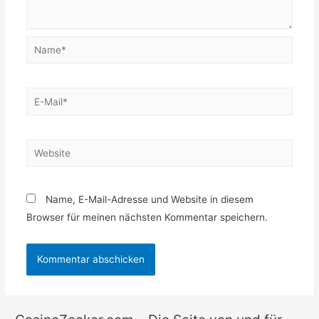
Name*
E-
Mail*
Website
Name, E-Mail-Adresse und Website in diesem
Browser für meinen nächsten Kommentar speichern.