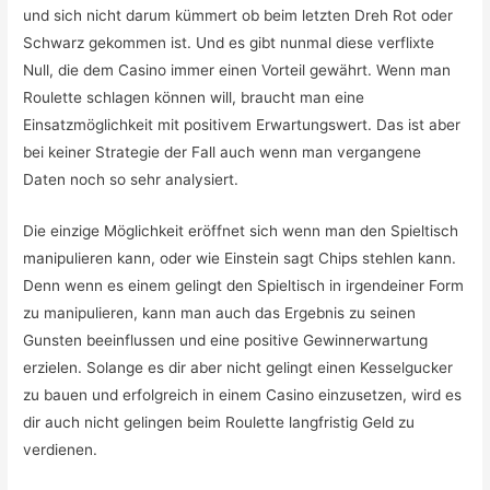
und sich nicht darum kümmert ob beim letzten Dreh Rot oder
Schwarz gekommen ist. Und es gibt nunmal diese verflixte
Null, die dem Casino immer einen Vorteil gewährt. Wenn man
Roulette schlagen können will, braucht man eine
Einsatzmöglichkeit mit positivem Erwartungswert. Das ist aber
bei keiner Strategie der Fall auch wenn man vergangene
Daten noch so sehr analysiert.
Die einzige Möglichkeit eröffnet sich wenn man den Spieltisch
manipulieren kann, oder wie Einstein sagt Chips stehlen kann.
Denn wenn es einem gelingt den Spieltisch in irgendeiner Form
zu manipulieren, kann man auch das Ergebnis zu seinen
Gunsten beeinflussen und eine positive Gewinnerwartung
erzielen. Solange es dir aber nicht gelingt einen Kesselgucker
zu bauen und erfolgreich in einem Casino einzusetzen, wird es
dir auch nicht gelingen beim Roulette langfristig Geld zu
verdienen.