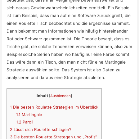
sich daraus Gewinnwahrscheinlichkeiten ermittelt. Ein Beispiel
ist zum Beispiel, dass man auf eine Software zurück greift, die
einen Roulette Tisch beobachtet und die Ergebnisse sammelt.
Dann bekommt man Informationen wie häufig hintereinander
Rot oder Schwarz gekommen ist. Die Theorie besagt, dass es
Tische gibt, die solche Tendenzen vorweisen können, also zum
Beispiel solche Serien haben wo häufig nur eine Farbe kommt.
Das wäre dann ein Tisch, den man nicht für eine Martingale
Strategie auswählen sollte. Das System ist also Daten zu
analysieren und daraus eine Strategie abzuleiten.
Inhalt
[
Ausblenden
]
1
Die besten Roulette Strategien im Überblick
1.1
Martingale
1.2
Paroli
2
Lässt sich Roulette schlagen?
3
Die besten Roulette Strategen und „Profis“