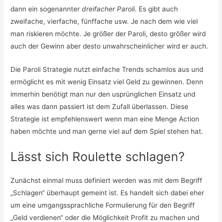
dann ein sogenannter
dreifacher Paroli
. Es gibt auch
zweifache, vierfache, fünffache usw. Je nach dem wie viel
man riskieren möchte. Je größer der Paroli, desto größer wird
auch der Gewinn aber desto unwahrscheinlicher wird er auch.
Die Paroli Strategie nutzt einfache Trends schamlos aus und
ermöglicht es mit wenig Einsatz viel Geld zu gewinnen. Denn
immerhin benötigt man nur den usprünglichen Einsatz und
alles was dann passiert ist dem Zufall überlassen. Diese
Strategie ist empfehlenswert wenn man eine Menge Action
haben möchte und man gerne viel auf dem Spiel stehen hat.
Lässt sich Roulette schlagen?
Zunächst einmal muss definiert werden was mit dem Begriff
„Schlagen“ überhaupt gemeint ist. Es handelt sich dabei eher
um eine umgangssprachliche Formulierung für den Begriff
„Geld verdienen“ oder die Möglichkeit Profit zu machen und