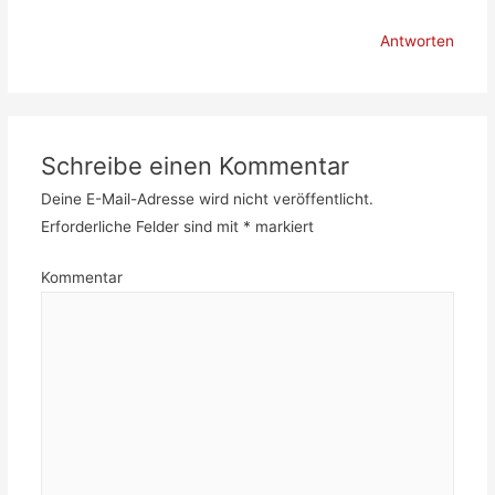
Antworten
Schreibe einen Kommentar
Deine E-Mail-Adresse wird nicht veröffentlicht.
Erforderliche Felder sind mit
*
markiert
Kommentar