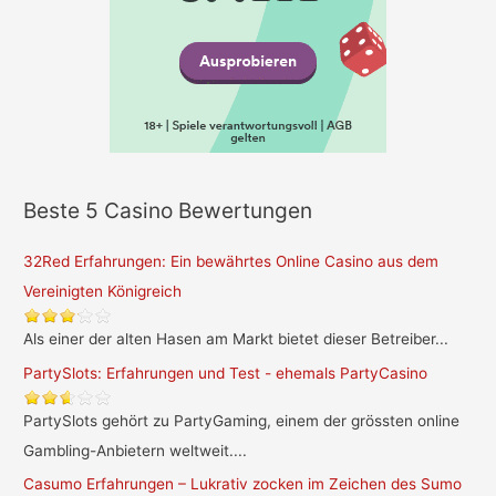
Beste 5 Casino Bewertungen
32Red Erfahrungen: Ein bewährtes Online Casino aus dem
Vereinigten Königreich
Als einer der alten Hasen am Markt bietet dieser Betreiber...
PartySlots: Erfahrungen und Test - ehemals PartyCasino
PartySlots gehört zu PartyGaming, einem der grössten online
Gambling-Anbietern weltweit....
Casumo Erfahrungen – Lukrativ zocken im Zeichen des Sumo