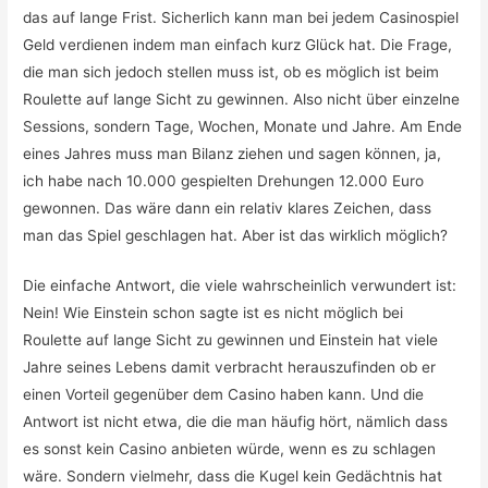
das auf lange Frist. Sicherlich kann man bei jedem Casinospiel
Geld verdienen indem man einfach kurz Glück hat. Die Frage,
die man sich jedoch stellen muss ist, ob es möglich ist beim
Roulette auf lange Sicht zu gewinnen. Also nicht über einzelne
Sessions, sondern Tage, Wochen, Monate und Jahre. Am Ende
eines Jahres muss man Bilanz ziehen und sagen können, ja,
ich habe nach 10.000 gespielten Drehungen 12.000 Euro
gewonnen. Das wäre dann ein relativ klares Zeichen, dass
man das Spiel geschlagen hat. Aber ist das wirklich möglich?
Die einfache Antwort, die viele wahrscheinlich verwundert ist:
Nein! Wie Einstein schon sagte ist es nicht möglich bei
Roulette auf lange Sicht zu gewinnen und Einstein hat viele
Jahre seines Lebens damit verbracht herauszufinden ob er
einen Vorteil gegenüber dem Casino haben kann. Und die
Antwort ist nicht etwa, die die man häufig hört, nämlich dass
es sonst kein Casino anbieten würde, wenn es zu schlagen
wäre. Sondern vielmehr, dass die Kugel kein Gedächtnis hat