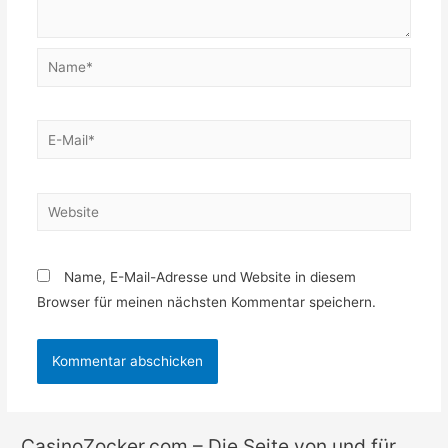
Name*
E-
Mail*
Website
Name, E-Mail-Adresse und Website in diesem
Browser für meinen nächsten Kommentar speichern.
CasinoZocker.com – Die Seite von und für