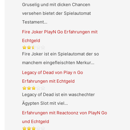
Gruselig und mit dicken Chancen
versehen bietet der Spielautomat
Testament...
Fire Joker PlayN Go Erfahrungen mit
Echtgeld
Fire Joker ist ein Spielautomat der so
manchem eingefleischten Merkur...
Legacy of Dead von Play n Go
Erfahrungen mit Echtgeld
Legacy of Dead ist ein waschechter
Ägypten Slot mit viel...
Erfahrungen mit Reactoonz von PlayN Go
und Echtgeld