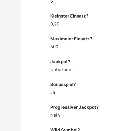
5
Kleinster Einsatz?
0,20
Maximaler Einsatz?
500
Jackpot?
Unbekannt
Bonusspiel?
Ja
Progressiver Jackpot?
Nein
Wild Symbol?