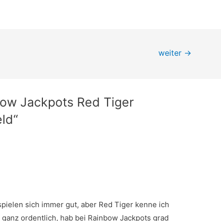
weiter
→
ow Jackpots Red Tiger
ld“
ielen sich immer gut, aber Red Tiger kenne ich
er ganz ordentlich, hab bei Rainbow Jackpots grad