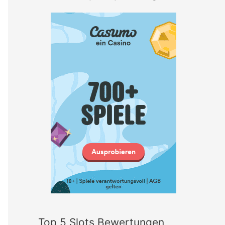
Top 5 Slots Bewertungen