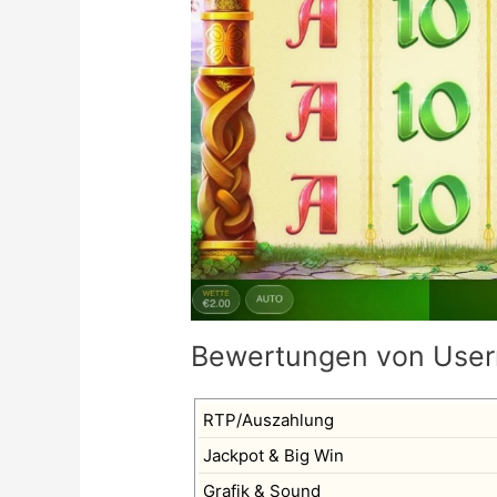
Bewertungen von Usern
RTP/Auszahlung
Jackpot & Big Win
Grafik & Sound