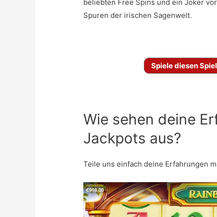
beliebten Free Spins und ein Joker vo
Spuren der irischen Sagenwelt.
Spiele diesen Spie
Wie sehen deine Er
Jackpots aus?
Teile uns einfach deine Erfahrungen m