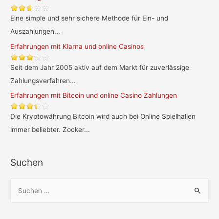
Eine simple und sehr sichere Methode für Ein- und
Auszahlungen...
Erfahrungen mit Klarna und online Casinos
Seit dem Jahr 2005 aktiv auf dem Markt für zuverlässige
Zahlungsverfahren...
Erfahrungen mit Bitcoin und online Casino Zahlungen
Die Kryptowährung Bitcoin wird auch bei Online Spielhallen
immer beliebter. Zocker...
Suchen
S
u
c