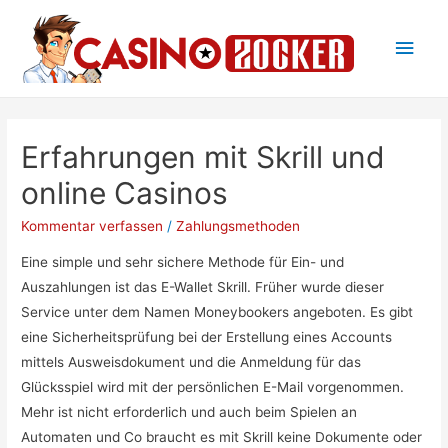
Hau
Erfahrungen mit Skrill und
online Casinos
Kommentar verfassen
/
Zahlungsmethoden
Eine simple und sehr sichere Methode für Ein- und
Auszahlungen ist das E-Wallet Skrill. Früher wurde dieser
Service unter dem Namen Moneybookers angeboten. Es gibt
eine Sicherheitsprüfung bei der Erstellung eines Accounts
mittels Ausweisdokument und die Anmeldung für das
Glücksspiel wird mit der persönlichen E-Mail vorgenommen.
Mehr ist nicht erforderlich und auch beim Spielen an
Automaten und Co braucht es mit Skrill keine Dokumente oder