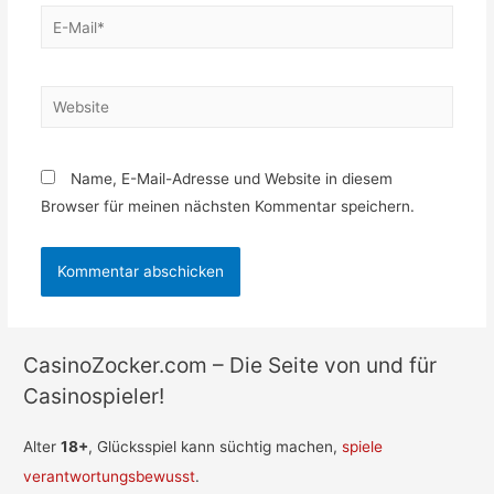
E-
Mail*
Website
Name, E-Mail-Adresse und Website in diesem
Browser für meinen nächsten Kommentar speichern.
CasinoZocker.com – Die Seite von und für
Casinospieler!
Alter
18+
, Glücksspiel kann süchtig machen,
spiele
verantwortungsbewusst
.