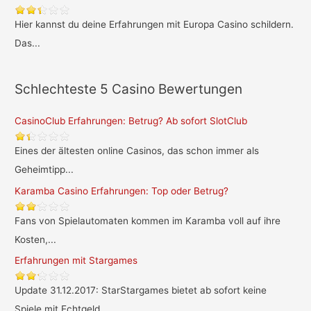
Hier kannst du deine Erfahrungen mit Europa Casino schildern.
Das...
Schlechteste 5 Casino Bewertungen
CasinoClub Erfahrungen: Betrug? Ab sofort SlotClub
Eines der ältesten online Casinos, das schon immer als
Geheimtipp...
Karamba Casino Erfahrungen: Top oder Betrug?
Fans von Spielautomaten kommen im Karamba voll auf ihre
Kosten,...
Erfahrungen mit Stargames
Update 31.12.2017: StarStargames bietet ab sofort keine
Spiele mit Echtgeld...