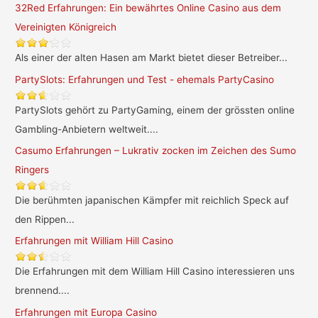
32Red Erfahrungen: Ein bewährtes Online Casino aus dem
Vereinigten Königreich
Als einer der alten Hasen am Markt bietet dieser Betreiber...
PartySlots: Erfahrungen und Test - ehemals PartyCasino
PartySlots gehört zu PartyGaming, einem der grössten online
Gambling-Anbietern weltweit....
Casumo Erfahrungen – Lukrativ zocken im Zeichen des Sumo
Ringers
Die berühmten japanischen Kämpfer mit reichlich Speck auf
den Rippen...
Erfahrungen mit William Hill Casino
Die Erfahrungen mit dem William Hill Casino interessieren uns
brennend....
Erfahrungen mit Europa Casino