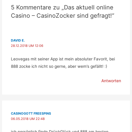
5 Kommentare zu „Das aktuell online
Casino – CasinoZocker sind gefragt!“
DAVID E.
28.12.2018 UM 12:06
Leovegas mit seiner App ist mein absoluter Favorit, bei
888 zocke ich nicht so gerne, aber wem’s gefällt! :)
Antworten
CASINOGOTT FREESPINS
06.05.2018 UM 22:48
ich persönlich finde DrückGlück und 888 am besten,