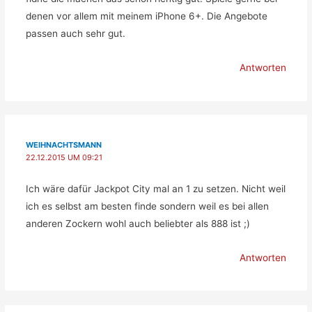
denen vor allem mit meinem iPhone 6+. Die Angebote
passen auch sehr gut.
Antworten
WEIHNACHTSMANN
22.12.2015 UM 09:21
Ich wäre dafür Jackpot City mal an 1 zu setzen. Nicht weil
ich es selbst am besten finde sondern weil es bei allen
anderen Zockern wohl auch beliebter als 888 ist ;)
Antworten