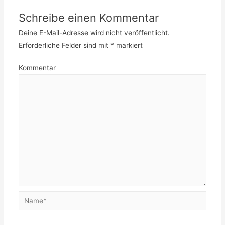
Schreibe einen Kommentar
Deine E-Mail-Adresse wird nicht veröffentlicht.
Erforderliche Felder sind mit
*
markiert
Kommentar
Name*