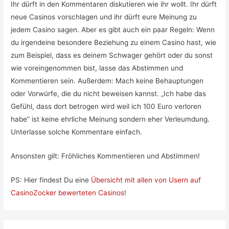
Ihr dürft in den Kommentaren diskutieren wie ihr wollt. Ihr dürft
neue Casinos vorschlagen und ihr dürft eure Meinung zu
jedem Casino sagen. Aber es gibt auch ein paar Regeln: Wenn
du irgendeine besondere Beziehung zu einem Casino hast, wie
zum Beispiel, dass es deinem Schwager gehört oder du sonst
wie voreingenommen bist, lasse das Abstimmen und
Kommentieren sein. Außerdem: Mach keine Behauptungen
oder Vorwürfe, die du nicht beweisen kannst. „Ich habe das
Gefühl, dass dort betrogen wird weil ich 100 Euro verloren
habe“ ist keine ehrliche Meinung sondern eher Verleumdung.
Unterlasse solche Kommentare einfach.
Ansonsten gilt: Fröhliches Kommentieren und Abstimmen!
PS: Hier findest Du eine
Übersicht mit allen von Usern auf
CasinoZocker bewerteten Casinos
!