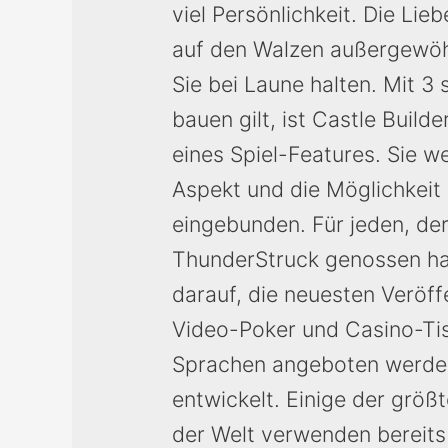
viel Persönlichkeit. Die Lie
auf den Walzen außergewöhn
Sie bei Laune halten. Mit 3
bauen gilt, ist Castle Build
eines Spiel-Features. Sie 
Aspekt und die Möglichkeit
eingebunden. Für jeden, de
ThunderStruck genossen hat,
darauf, die neuesten Veröf
Video-Poker und Casino-Tisc
Sprachen angeboten werden
entwickelt. Einige der grö
der Welt verwenden bereits 