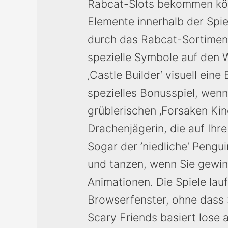
Rabcat-Slots bekommen kön
Elemente innerhalb der Spi
durch das Rabcat-Sortiment 
spezielle Symbole auf den 
‚Castle Builder‘ visuell ei
spezielles Bonusspiel, wenn 
grüblerischen ‚Forsaken Kin
Drachenjägerin, die auf Ih
Sogar der ’niedliche‘ Pengui
und tanzen, wenn Sie gewi
Animationen. Die Spiele lau
Browserfenster, ohne dass 
Scary Friends basiert lose a