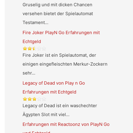
Gruselig und mit dicken Chancen
versehen bietet der Spielautomat
Testament...
Fire Joker PlayN Go Erfahrungen mit
Echtgeld
Fire Joker ist ein Spielautomat, der
einigen eingefleischten Merkur-Zockern
sehr...
Legacy of Dead von Play n Go
Erfahrungen mit Echtgeld
Legacy of Dead ist ein waschechter
Ägypten Slot mit viel...
Erfahrungen mit Reactoonz von PlayN Go