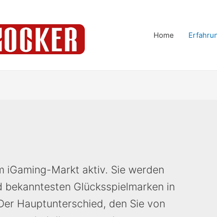
Home
Erfahru
em iGaming-Markt aktiv. Sie werden
d bekanntesten Glücksspielmarken in
Der Hauptunterschied, den Sie von