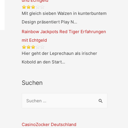
und Echtgeld
Mit gleich sieben Walzen in kunterbuntem
Design präsentiert Play N...
Rainbow Jackpots Red Tiger Erfahrungen
mit Echtgeld
Hier geht der Leprechaun als irischer
Kobold an den Start...
Suchen
S
u
c
h
CasinoZocker Deutschland