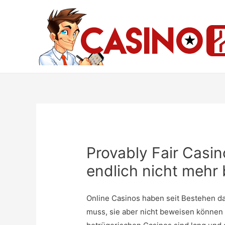
Provably Fair Casin
endlich nicht mehr
Online Casinos haben seit Bestehen da
muss, sie aber nicht beweisen können d