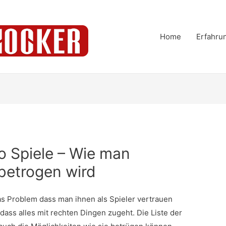
Home
Erfahru
o Spiele – Wie man
 betrogen wird
s Problem dass man ihnen als Spieler vertrauen
ass alles mit rechten Dingen zugeht. Die Liste der