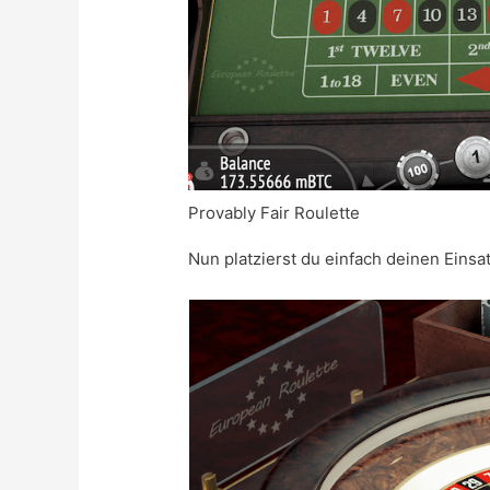
Provably Fair Roulette
Nun platzierst du einfach deinen Einsa