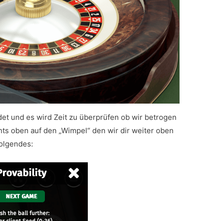
det und es wird Zeit zu überprüfen ob wir betrogen
hts oben auf den „Wimpel“ den wir dir weiter oben
folgendes: