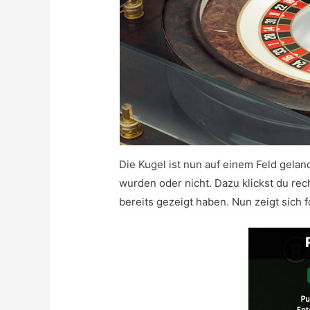
Die Kugel ist nun auf einem Feld gelan
wurden oder nicht. Dazu klickst du rec
bereits gezeigt haben. Nun zeigt sich 