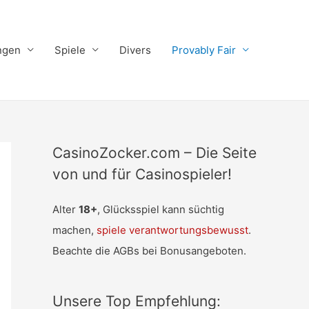
ngen
Spiele
Divers
Provably Fair
CasinoZocker.com – Die Seite
von und für Casinospieler!
Alter
18+
, Glücksspiel kann süchtig
machen,
spiele verantwortungsbewusst
.
Beachte die AGBs bei Bonusangeboten.
Unsere Top Empfehlung: