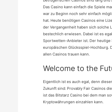
betrügerischen Casinos sind lang und 
Das Casino kann einfach die Spiele ma
war zu Beginn noch sehr einfach mögli
hat. Heute benötigen Casinos eine Lize
der Vergangenheit haben sich solche L
bestechlich erwiesen. Dabei ist es ega
Sportwetten-Anbieter ist. Der heutige S
europäischen Glücksspiel-Hochburg. D
allen Casinos trauen kann.
Welcome to the Fut
Eigentlich ist es auch egal, denn diese
Zukunft sind: Provably Fair Casinos die
ist das Bitstarz Casino bei dem man so
Kryptowährungen einzahlen kann.