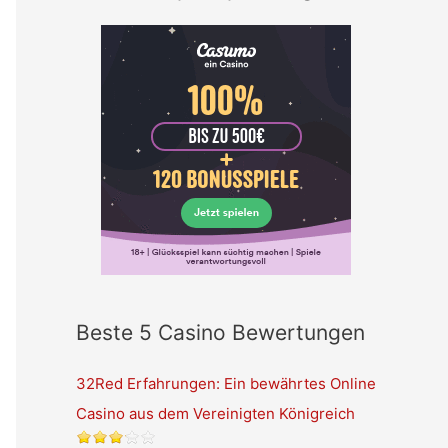
Beste 5 Casino Bewertungen
32Red Erfahrungen: Ein bewährtes Online
Casino aus dem Vereinigten Königreich