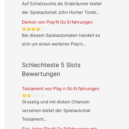
Auf Schatzsuche als Grabräumer bietet
der Spielautomat John Hunter Tomb...
Demon von Play'N Go Erfahrungen
Bei diesem Spielautomaten handelt es
sich um einen weiteren Play'n...
Schlechteste 5 Slots
Bewertungen
Testament von Play n Go Erfahrungen
Gruselig und mit dicken Chancen
versehen bietet der Spielautomat
Testament...
Fire Joker PlayN Go Erfahrungen mit