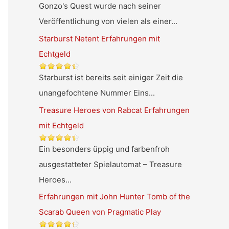
Gonzo's Quest wurde nach seiner
Veröffentlichung von vielen als einer...
Starburst Netent Erfahrungen mit
Echtgeld
Starburst ist bereits seit einiger Zeit die
unangefochtene Nummer Eins...
Treasure Heroes von Rabcat Erfahrungen
mit Echtgeld
Ein besonders üppig und farbenfroh
ausgestatteter Spielautomat – Treasure
Heroes...
Erfahrungen mit John Hunter Tomb of the
Scarab Queen von Pragmatic Play