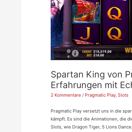
Spartan King von P
Erfahrungen mit Ec
2 Kommentare
/
Pragmatic Play
,
Slots
Pragmatic Play versetzt uns in die spar
kämpft. Es sind die Animationen, die di
Slots, wie Dragon Tiger, 5 Lions Dan