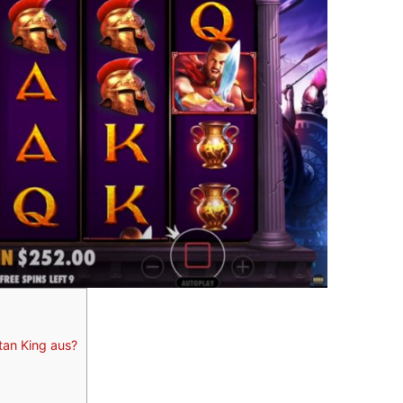
tan King aus?