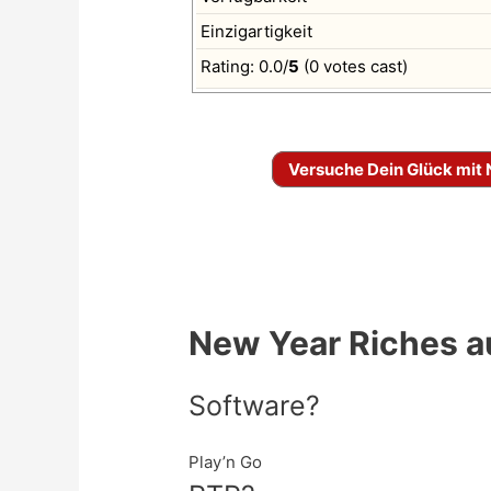
Einzigartigkeit
Rating: 0.0/
5
(0 votes cast)
Versuche Dein Glück mit 
New Year Riches a
Software?
Play’n Go