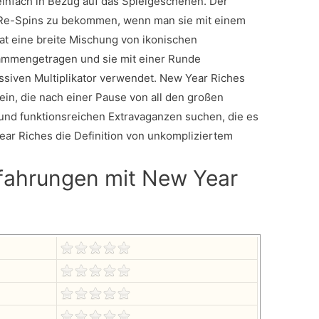
 einfach in Bezug auf das Spielgeschehen. Der
, Re-Spins zu bekommen, wenn man sie mit einem
 hat eine breite Mischung von ikonischen
ammengetragen und sie mit einer Runde
ssiven Multiplikator verwendet. New Year Riches
ein, die nach einer Pause von all den großen
und funktionsreichen Extravaganzen suchen, die es
 Year Riches die Definition von unkompliziertem
fahrungen mit New Year