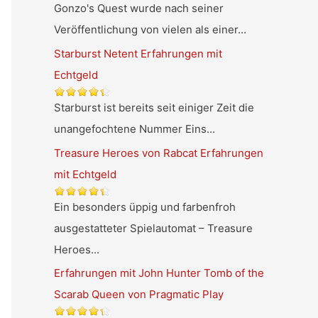
Gonzo's Quest wurde nach seiner
Veröffentlichung von vielen als einer...
Starburst Netent Erfahrungen mit
Echtgeld
Starburst ist bereits seit einiger Zeit die
unangefochtene Nummer Eins...
Treasure Heroes von Rabcat Erfahrungen
mit Echtgeld
Ein besonders üppig und farbenfroh
ausgestatteter Spielautomat – Treasure
Heroes...
Erfahrungen mit John Hunter Tomb of the
Scarab Queen von Pragmatic Play