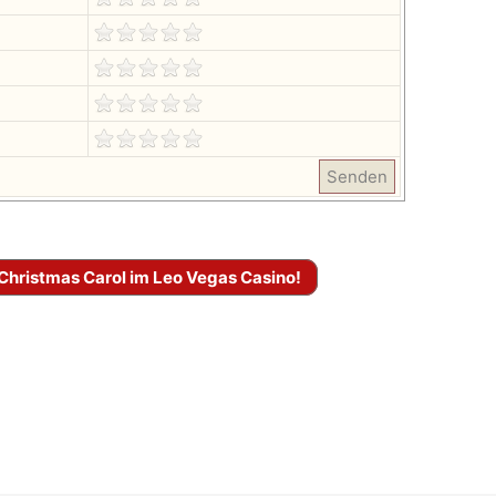
Senden
Christmas Carol im Leo Vegas Casino!