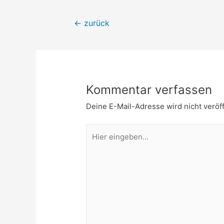
Beitragsnavigation
←
zurück
Kommentar verfassen
Deine E-Mail-Adresse wird nicht veröff
Hier
eingeben…