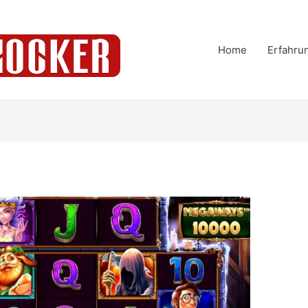
Home
Erfahru