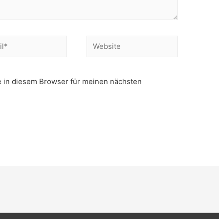
Website
 in diesem Browser für meinen nächsten