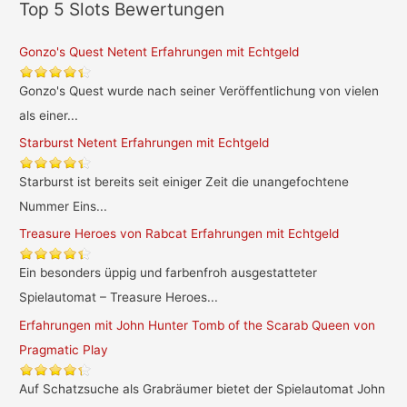
Top 5 Slots Bewertungen
Gonzo's Quest Netent Erfahrungen mit Echtgeld
Gonzo's Quest wurde nach seiner Veröffentlichung von vielen
als einer...
Starburst Netent Erfahrungen mit Echtgeld
Starburst ist bereits seit einiger Zeit die unangefochtene
Nummer Eins...
Treasure Heroes von Rabcat Erfahrungen mit Echtgeld
Ein besonders üppig und farbenfroh ausgestatteter
Spielautomat – Treasure Heroes...
Erfahrungen mit John Hunter Tomb of the Scarab Queen von
Pragmatic Play
Auf Schatzsuche als Grabräumer bietet der Spielautomat John