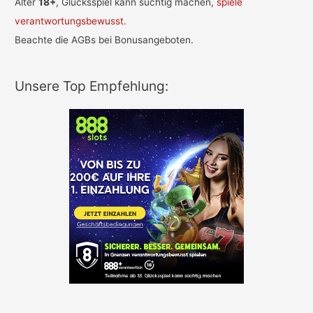
Alter
18+
, Glücksspiel kann süchtig machen,
spiele
verantwortungsbewusst
.
Beachte die AGBs bei Bonusangeboten.
Unsere Top Empfehlung: