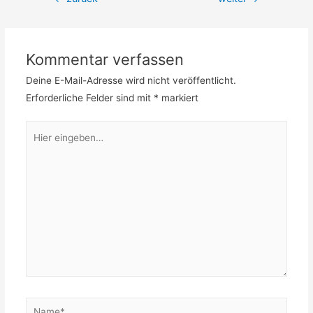
Kommentar verfassen
Deine E-Mail-Adresse wird nicht veröffentlicht.
Erforderliche Felder sind mit
*
markiert
Hier
eingeben…
Name*