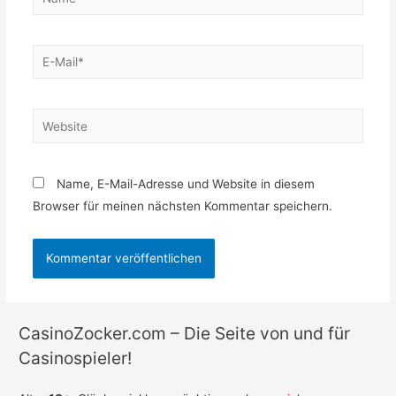
E-
Mail*
Website
Name, E-Mail-Adresse und Website in diesem
Browser für meinen nächsten Kommentar speichern.
CasinoZocker.com – Die Seite von und für
Casinospieler!