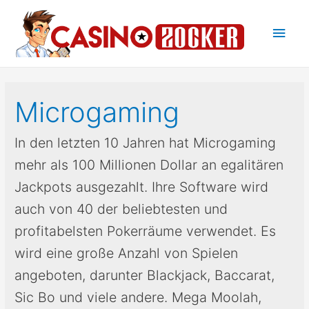
Hau
Microgaming
In den letzten 10 Jahren hat Microgaming
mehr als 100 Millionen Dollar an egalitären
Jackpots ausgezahlt. Ihre Software wird
auch von 40 der beliebtesten und
profitabelsten Pokerräume verwendet. Es
wird eine große Anzahl von Spielen
angeboten, darunter Blackjack, Baccarat,
Sic Bo und viele andere. Mega Moolah,