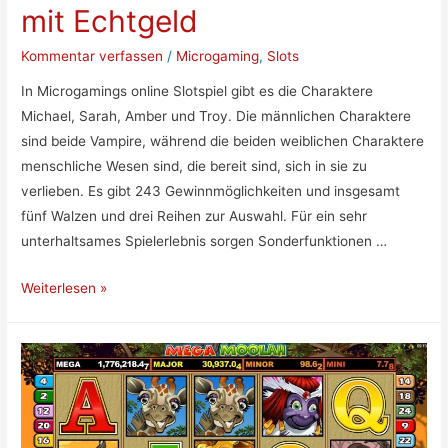
mit Echtgeld
Kommentar verfassen
/
Microgaming
,
Slots
In Microgamings online Slotspiel gibt es die Charaktere
Michael, Sarah, Amber und Troy. Die männlichen Charaktere
sind beide Vampire, während die beiden weiblichen Charaktere
menschliche Wesen sind, die bereit sind, sich in sie zu
verlieben. Es gibt 243 Gewinnmöglichkeiten und insgesamt
fünf Walzen und drei Reihen zur Auswahl. Für ein sehr
unterhaltsames Spielerlebnis sorgen Sonderfunktionen …
Immortal
Weiterlesen »
Romance
von
Microgaming:
Erfahrungen
mit
Echtgeld