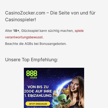
Erfahrungen
CasinoZocker.com – Die Seite von und für
Casinospieler!
Alter
18+
, Glücksspiel kann süchtig machen,
spiele
verantwortungsbewusst
.
Beachte die AGBs bei Bonusangeboten.
Unsere Top Empfehlung: