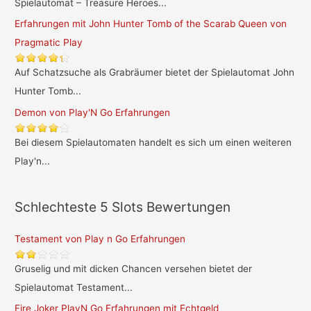
Spielautomat – Treasure Heroes...
Erfahrungen mit John Hunter Tomb of the Scarab Queen von
Pragmatic Play
Auf Schatzsuche als Grabräumer bietet der Spielautomat John
Hunter Tomb...
Demon von Play'N Go Erfahrungen
Bei diesem Spielautomaten handelt es sich um einen weiteren
Play'n...
Schlechteste 5 Slots Bewertungen
Testament von Play n Go Erfahrungen
Gruselig und mit dicken Chancen versehen bietet der
Spielautomat Testament...
Fire Joker PlayN Go Erfahrungen mit Echtgeld