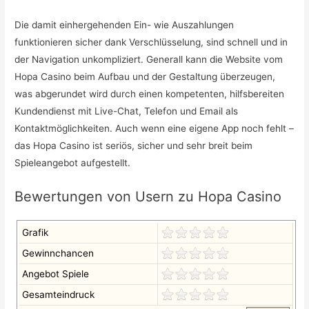
Die damit einhergehenden Ein- wie Auszahlungen
funktionieren sicher dank Verschlüsselung, sind schnell und in
der Navigation unkompliziert. Generall kann die Website vom
Hopa Casino beim Aufbau und der Gestaltung überzeugen,
was abgerundet wird durch einen kompetenten, hilfsbereiten
Kundendienst mit Live-Chat, Telefon und Email als
Kontaktmöglichkeiten. Auch wenn eine eigene App noch fehlt –
das Hopa Casino ist seriös, sicher und sehr breit beim
Spieleangebot aufgestellt.
Bewertungen von Usern zu Hopa Casino
Grafik
Gewinnchancen
Angebot Spiele
Gesamteindruck