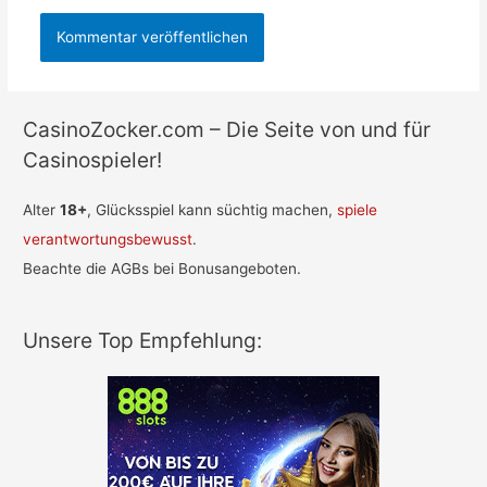
CasinoZocker.com – Die Seite von und für
Casinospieler!
Alter
18+
, Glücksspiel kann süchtig machen,
spiele
verantwortungsbewusst
.
Beachte die AGBs bei Bonusangeboten.
Unsere Top Empfehlung: