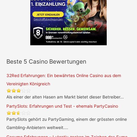
Beste 5 Casino Bewertungen
32Red Erfahrungen: Ein bewährtes Online Casino aus dem
Vereinigten Königreich
Als einer der alten Hasen am Markt bietet dieser Betreiber...
PartySlots: Erfahrungen und Test - ehemals PartyCasino
PartySlots gehört zu PartyGaming, einem der grössten online
Gambling-Anbietern weltweit....
Casumo Erfahrungen – Lukrativ zocken im Zeichen des Sumo