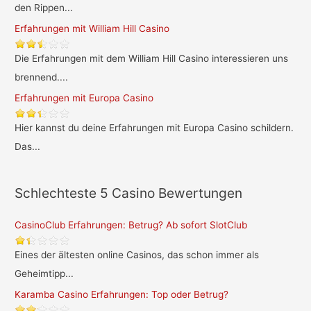
den Rippen...
Erfahrungen mit William Hill Casino
Die Erfahrungen mit dem William Hill Casino interessieren uns
brennend....
Erfahrungen mit Europa Casino
Hier kannst du deine Erfahrungen mit Europa Casino schildern.
Das...
Schlechteste 5 Casino Bewertungen
CasinoClub Erfahrungen: Betrug? Ab sofort SlotClub
Eines der ältesten online Casinos, das schon immer als
Geheimtipp...
Karamba Casino Erfahrungen: Top oder Betrug?