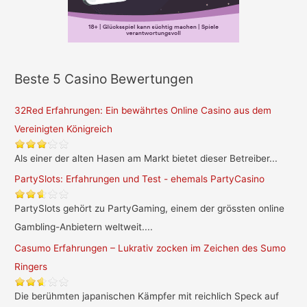
Beste 5 Casino Bewertungen
32Red Erfahrungen: Ein bewährtes Online Casino aus dem
Vereinigten Königreich
Als einer der alten Hasen am Markt bietet dieser Betreiber...
PartySlots: Erfahrungen und Test - ehemals PartyCasino
PartySlots gehört zu PartyGaming, einem der grössten online
Gambling-Anbietern weltweit....
Casumo Erfahrungen – Lukrativ zocken im Zeichen des Sumo
Ringers
Die berühmten japanischen Kämpfer mit reichlich Speck auf