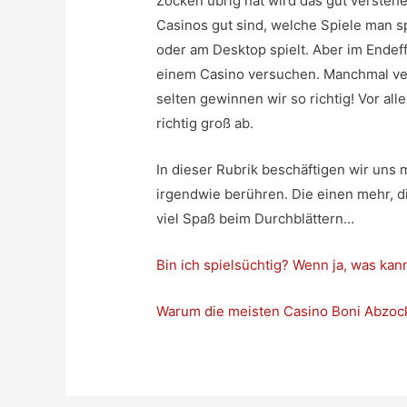
Zocken übrig hat wird das gut versteh
Casinos gut sind, welche Spiele man s
oder am Desktop spielt. Aber im Endeffe
einem Casino versuchen. Manchmal ve
selten gewinnen wir so richtig! Vor al
richtig groß ab.
In dieser Rubrik beschäftigen wir uns 
irgendwie berühren. Die einen mehr, 
viel Spaß beim Durchblättern…
Bin ich spielsüchtig? Wenn ja, was kan
Warum die meisten Casino Boni Abzoc