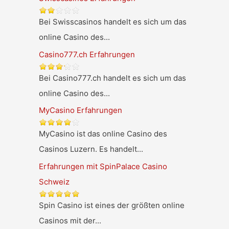
Bei Swisscasinos handelt es sich um das
online Casino des...
Casino777.ch Erfahrungen
Bei Casino777.ch handelt es sich um das
online Casino des...
MyCasino Erfahrungen
MyCasino ist das online Casino des
Casinos Luzern. Es handelt...
Erfahrungen mit SpinPalace Casino
Schweiz
Spin Casino ist eines der größten online
Casinos mit der...