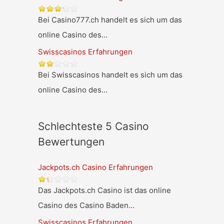
Bei Casino777.ch handelt es sich um das
online Casino des...
Swisscasinos Erfahrungen
Bei Swisscasinos handelt es sich um das
online Casino des...
Schlechteste 5 Casino
Bewertungen
Jackpots.ch Casino Erfahrungen
Das Jackpots.ch Casino ist das online
Casino des Casino Baden...
Swisscasinos Erfahrungen