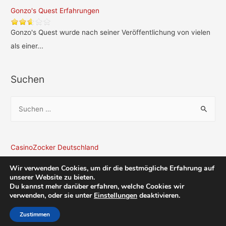
Gonzo's Quest Erfahrungen
Gonzo's Quest wurde nach seiner Veröffentlichung von vielen
als einer...
Suchen
S
u
c
h
CasinoZocker Deutschland
e
CasinoZocker Schweiz
Wir verwenden Cookies, um dir die bestmögliche Erfahrung auf
n
unserer Website zu bieten.
n
Du kannst mehr darüber erfahren, welche Cookies wir
verwenden, oder sie unter
Einstellungen
deaktivieren.
a
CasinoZocker: Von Zockern, für Zocker! © 2011-2026
c
Zustimmen
h