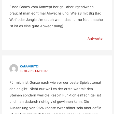
Finde Gonzo vom Konzept her geil aber irgendwann
braucht man echt mal Abwechslung. Wie zB mit Big Bad
Wolf oder Jungle Jim (auch wenn das nur ne Nachmache
ist ist es eine gute Abwechslung)
Antworten
KARAMBUTZI
09.10.2019 UM 10:37
Für mich ist Gonzo nach wie vor der beste Spielautomat
den es gibt. Nicht nur weil es der erste war mit den
Steinen sondern weil die Respin Funktion einfach geil ist
und man dadurch richtig viel gewinnen kann. Die
Auszahlung von 96% könnte zwar höher sein aber dafür