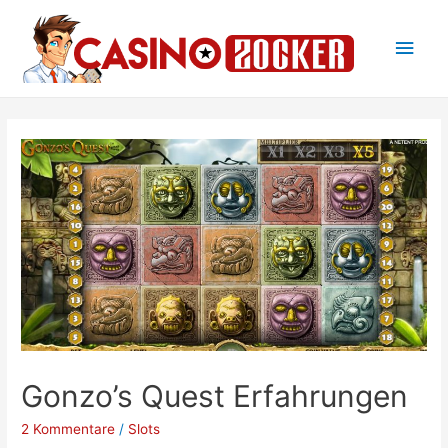
Hau
Gonzo’s Quest Erfahrungen
2 Kommentare
/
Slots