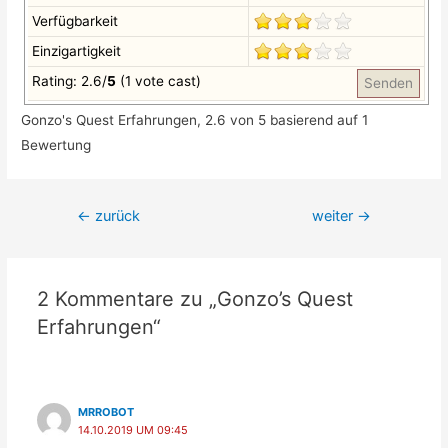
Verfügbarkeit
Einzigartigkeit
Rating: 2.6/
5
(1 vote cast)
Senden
Gonzo's Quest Erfahrungen
,
2.6
von
5
basierend auf
1
Bewertung
Beitragsnavigation
←
zurück
weiter
→
2 Kommentare zu „Gonzo’s Quest
Erfahrungen“
MRROBOT
14.10.2019 UM 09:45