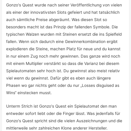
Gonzo's Quest wurde nach seiner Veröffentlichung von vielen
als einer der innovativsten Slots gefeiert und hat tatsächlich
auch sämtliche Preise abgeräumt. Was diesen Slot so
besonders macht ist das Prinzip der fallenden Symbole. Die
typischen Walzen wurden mit Steinen ersetzt die ins Spielfeld
fallen. Wenn sich dadurch eine Gewinnerkombination ergibt
explodieren die Steine, machen Platz für neue und du kannst
in nur einem Zug noch mehr gewinnen. Das ganze wird noch
mit einem Multiplier verstärkt so dass die Varianz bei diesem
Spielautomaten sehr hoch ist. Du gewinnst also meist relativ
viel wenn du gewinnst. Dafür gibt es eben auch längere
Phasen wo gar nichts geht oder du nur „Losses disguised as
Wins“ einstecken musst.
Unterm Strich ist Gonzo's Quest ein Spielautomat den man
entweder sofort liebt oder die Finger lässt. Was jedenfalls für
Gonzo's Quest spricht sind die vielen Auszeichnungen und die
mittlerweile sehr zahlreichen Klone anderer Hersteller.