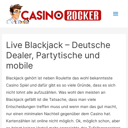
Hau
Live Blackjack – Deutsche
Dealer, Partytische und
mobile
Blackjack gehört ist neben Roulette das wohl bekannteste
Casino Spiel und dafür gibt es so viele Gründe, dass es sich
nicht lohnt alle aufzuzählen. Was wohl den meisten an
Blackjack gefällt ist die Tatsache, dass man viele
Entscheidungen treffen muss und wenn man das gut macht,
nur einen minimalen Nachteil gegenüber dem Casino hat.
Kartenzählen ist online nicht möglich. Ok, möglich schon, aber
es bringt keinen Vorteil mehr angesichts des Zufallsgenerators