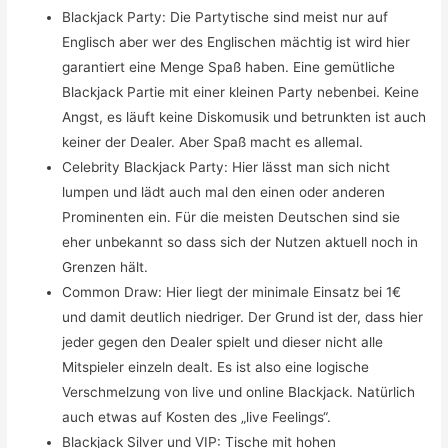
Blackjack Party: Die Partytische sind meist nur auf
Englisch aber wer des Englischen mächtig ist wird hier
garantiert eine Menge Spaß haben. Eine gemütliche
Blackjack Partie mit einer kleinen Party nebenbei. Keine
Angst, es läuft keine Diskomusik und betrunkten ist auch
keiner der Dealer. Aber Spaß macht es allemal.
Celebrity Blackjack Party: Hier lässt man sich nicht
lumpen und lädt auch mal den einen oder anderen
Prominenten ein. Für die meisten Deutschen sind sie
eher unbekannt so dass sich der Nutzen aktuell noch in
Grenzen hält.
Common Draw: Hier liegt der minimale Einsatz bei 1€
und damit deutlich niedriger. Der Grund ist der, dass hier
jeder gegen den Dealer spielt und dieser nicht alle
Mitspieler einzeln dealt. Es ist also eine logische
Verschmelzung von live und online Blackjack. Natürlich
auch etwas auf Kosten des „live Feelings“.
Blackjack Silver und VIP: Tische mit hohen