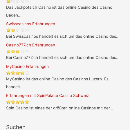
Das Jackpots.ch Casino ist das online Casino des Casino
Baden...
Swisscasinos Erfahrungen
Bei Swisscasinos handelt es sich um das online Casino des...
Casino777.ch Erfahrungen
Bei Casino777.ch handelt es sich um das online Casino des...
MyCasino Erfahrungen
MyCasino ist das online Casino des Casinos Luzern. Es
handelt...
Erfahrungen mit SpinPalace Casino Schweiz
Spin Casino ist eines der größten online Casinos mit der...
Suchen