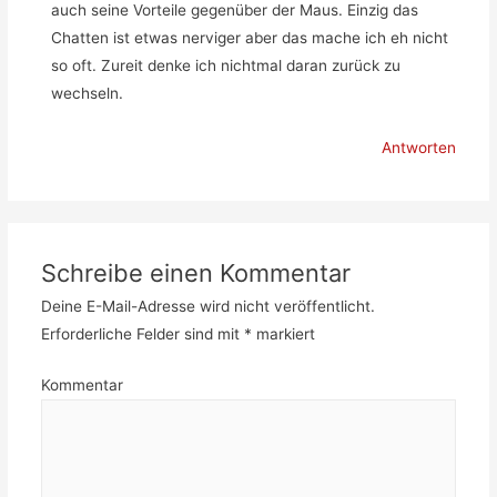
auch seine Vorteile gegenüber der Maus. Einzig das
Chatten ist etwas nerviger aber das mache ich eh nicht
so oft. Zureit denke ich nichtmal daran zurück zu
wechseln.
Antworten
Schreibe einen Kommentar
Deine E-Mail-Adresse wird nicht veröffentlicht.
Erforderliche Felder sind mit
*
markiert
Kommentar