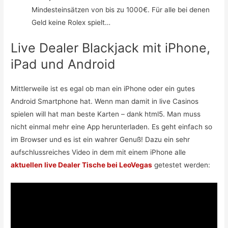
Mindesteinsätzen von bis zu 1000€. Für alle bei denen
Geld keine Rolex spielt…
Live Dealer Blackjack mit iPhone,
iPad und Android
Mittlerweile ist es egal ob man ein iPhone oder ein gutes
Android Smartphone hat. Wenn man damit in live Casinos
spielen will hat man beste Karten – dank html5. Man muss
nicht einmal mehr eine App herunterladen. Es geht einfach so
im Browser und es ist ein wahrer Genuß! Dazu ein sehr
aufschlussreiches Video in dem mit einem iPhone alle
aktuellen live Dealer Tische bei LeoVegas
getestet werden: