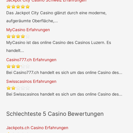
Das Jackpot City Casino glänzt durch eine moderne,
aufgeräumte Oberfläche,...
MyCasino Erfahrungen
MyCasino ist das online Casino des Casinos Luzern. Es
handelt...
Casino777.ch Erfahrungen
Bei Casino777.ch handelt es sich um das online Casino des...
Swisscasinos Erfahrungen
Bei Swisscasinos handelt es sich um das online Casino des...
Schlechteste 5 Casino Bewertungen
Jackpots.ch Casino Erfahrungen