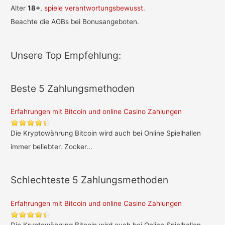
Alter
18+
,
spiele verantwortungsbewusst
.
Beachte die AGBs bei Bonusangeboten.
Unsere Top Empfehlung:
Beste 5 Zahlungsmethoden
Erfahrungen mit Bitcoin und online Casino Zahlungen
Die Kryptowährung Bitcoin wird auch bei Online Spielhallen
immer beliebter. Zocker...
Schlechteste 5 Zahlungsmethoden
Erfahrungen mit Bitcoin und online Casino Zahlungen
Die Kryptowährung Bitcoin wird auch bei Online Spielhallen