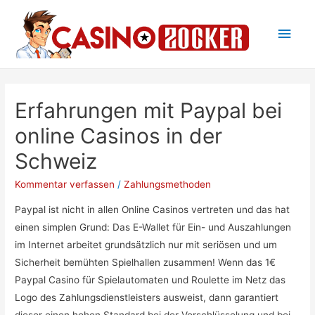
Hau
Erfahrungen mit Paypal bei
online Casinos in der
Schweiz
Kommentar verfassen
/
Zahlungsmethoden
Paypal ist nicht in allen Online Casinos vertreten und das hat
einen simplen Grund: Das E-Wallet für Ein- und Auszahlungen
im Internet arbeitet grundsätzlich nur mit seriösen und um
Sicherheit bemühten Spielhallen zusammen! Wenn das 1€
Paypal Casino für Spielautomaten und Roulette im Netz das
Logo des Zahlungsdienstleisters ausweist, dann garantiert
dieser einen hohen Standard bei der Verschlüsselung und bei