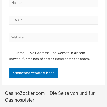
Name*
E-
Mail*
Website
Name, E-Mail-Adresse und Website in diesem
Browser für meinen nächsten Kommentar speichern.
CasinoZocker.com – Die Seite von und für
Casinospieler!