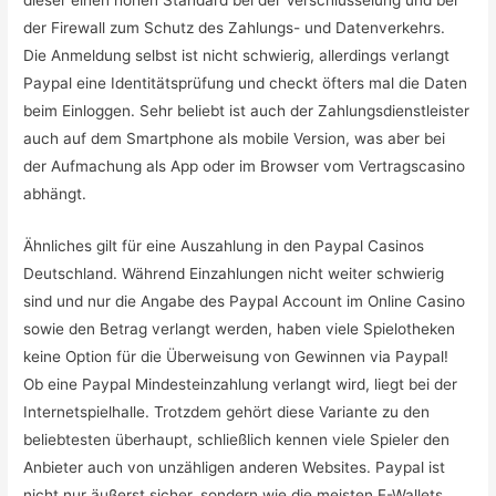
der Firewall zum Schutz des Zahlungs- und Datenverkehrs.
Die Anmeldung selbst ist nicht schwierig, allerdings verlangt
Paypal eine Identitätsprüfung und checkt öfters mal die Daten
beim Einloggen. Sehr beliebt ist auch der Zahlungsdienstleister
auch auf dem Smartphone als mobile Version, was aber bei
der Aufmachung als App oder im Browser vom Vertragscasino
abhängt.
Ähnliches gilt für eine Auszahlung in den Paypal Casinos
Deutschland. Während Einzahlungen nicht weiter schwierig
sind und nur die Angabe des Paypal Account im Online Casino
sowie den Betrag verlangt werden, haben viele Spielotheken
keine Option für die Überweisung von Gewinnen via Paypal!
Ob eine Paypal Mindesteinzahlung verlangt wird, liegt bei der
Internetspielhalle. Trotzdem gehört diese Variante zu den
beliebtesten überhaupt, schließlich kennen viele Spieler den
Anbieter auch von unzähligen anderen Websites. Paypal ist
nicht nur äußerst sicher, sondern wie die meisten E-Wallets