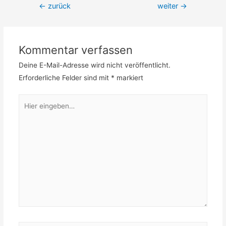
Beitragsnavigation
←
zurück
weiter
→
Kommentar verfassen
Deine E-Mail-Adresse wird nicht veröffentlicht.
Erforderliche Felder sind mit
*
markiert
Hier
eingeben…