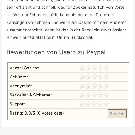
sehr effizient und schnell, was für Zocker natürlich von Vorteil
ist. Wer um Echtgeld spielt, kann hiermit ohne Probleme
Zahlungen vornehmen und wenn ein Casino mit dem Anbieter
zusammenarbeitet, dann ist das in der Regel ein zuverlässiger
Hinweis auf Qualität beim Online Glücksspiel.
Bewertungen von Usern zu Paypal
Anzahl Casinos
Gebühren
Anonymität
Seriosität & Sicherheit
Support
Rating: 0.0/
5
(0 votes cast)
Senden