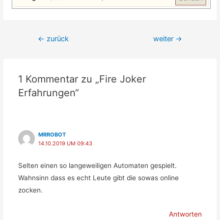
Beitragsnavigation
←
zurück
weiter
→
1 Kommentar zu „Fire Joker
Erfahrungen“
MRROBOT
14.10.2019 UM 09:43
Selten einen so langeweiligen Automaten gespielt.
Wahnsinn dass es echt Leute gibt die sowas online
zocken.
Antworten