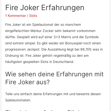
Fire Joker Erfahrungen
1 Kommentar
/
Slots
Fire Joker ist ein Spielautomat der so manchem
eingefleischten Merkur Zocker sehr bekannt vorkommen
dürfte. Gespielt wird auf einer 3×3 Matrix und die Symbole
sind extrem simpel. Es gibt weder ein Bonusspiel noch einen
progressiven Jackpot. Die Auszahlung liegt bei 96,15% was in
Ordnung ist. Fire Joker gehört regelmäßig zu den am
häufigsten gespielten Slots in Deutschland.
Wie sehen deine Erfahrungen mit
Fire Joker aus?
Teile uns einfach deine Erfahrungen mit und bewerte diesen
Spielautomaten.