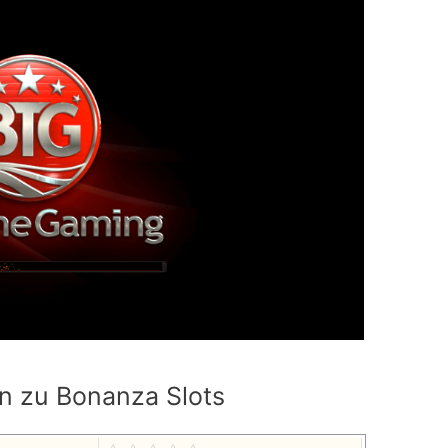
n zu Bonanza Slots