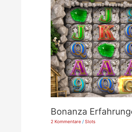
Bonanza Erfahrung
2 Kommentare
/
Slots