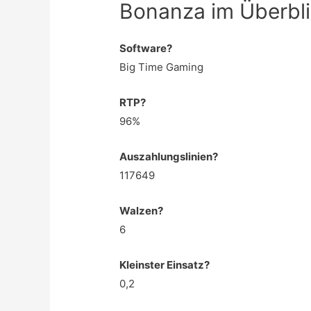
Bonanza im Überbl
Software?
Big Time Gaming
RTP?
96%
Auszahlungslinien?
117649
Walzen?
6
Kleinster Einsatz?
0,2