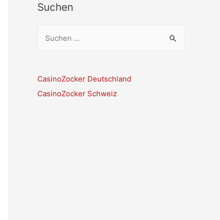
Suchen
S
u
c
h
CasinoZocker Deutschland
e
CasinoZocker Schweiz
n
n
a
c
h
: