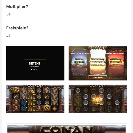
Multiplier?
Ja
Freispiele?
Ja