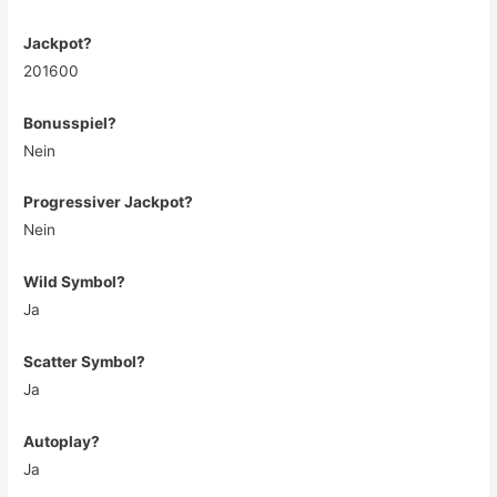
Jackpot?
201600
Bonusspiel?
Nein
Progressiver Jackpot?
Nein
Wild Symbol?
Ja
Scatter Symbol?
Ja
Autoplay?
Ja