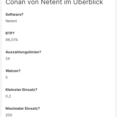
Conan von Netent im Überblick
Software?
Netent
RTP?
96,01%
Auszahlungslinien?
24
Walzen?
5
Kleinster Einsatz?
0,2
Maximaler Einsatz?
200