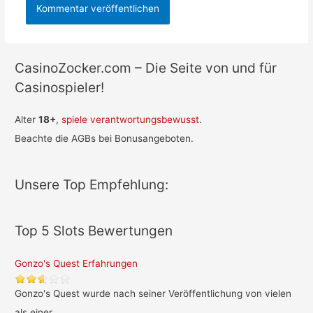
CasinoZocker.com – Die Seite von und für
Casinospieler!
Alter
18+
,
spiele verantwortungsbewusst
.
Beachte die AGBs bei Bonusangeboten.
Unsere Top Empfehlung:
Top 5 Slots Bewertungen
Gonzo's Quest Erfahrungen
Gonzo's Quest wurde nach seiner Veröffentlichung von vielen
als einer...