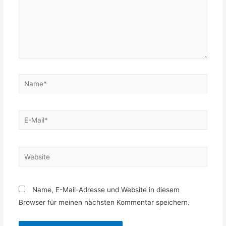
Name*
E-
Mail*
Website
Name, E-Mail-Adresse und Website in diesem
Browser für meinen nächsten Kommentar speichern.