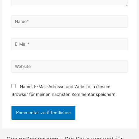
Name*
E-
Mail*
Website
Name, E-Mail-Adresse und Website in diesem
Browser für meinen nächsten Kommentar speichern.