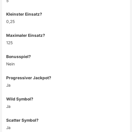
5
Kleinster Einsatz?
0,25
Maximaler Einsatz?
125
Bonusspiel?
Nein
Progressiver Jackpot?
Ja
Wild Symbol?
Ja
Scatter Symbol?
Ja