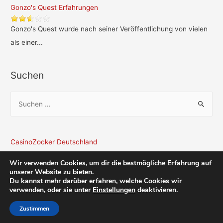
Gonzo's Quest Erfahrungen
Gonzo's Quest wurde nach seiner Veröffentlichung von vielen
als einer...
Suchen
S
u
c
h
CasinoZocker Deutschland
e
CasinoZocker Schweiz
Wir verwenden Cookies, um dir die bestmögliche Erfahrung auf
n
unserer Website zu bieten.
n
Du kannst mehr darüber erfahren, welche Cookies wir
verwenden, oder sie unter
Einstellungen
deaktivieren.
a
CasinoZocker: Von Zockern, für Zocker! © 2011-2026
c
Zustimmen
h