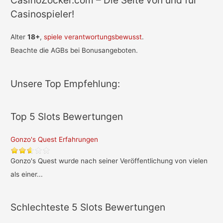
CasinoZocker.com – Die Seite von und für
Casinospieler!
Alter
18+
,
spiele verantwortungsbewusst
.
Beachte die AGBs bei Bonusangeboten.
Unsere Top Empfehlung:
Top 5 Slots Bewertungen
Gonzo's Quest Erfahrungen
Gonzo's Quest wurde nach seiner Veröffentlichung von vielen
als einer...
Schlechteste 5 Slots Bewertungen