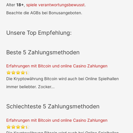
Alter
18+
,
spiele verantwortungsbewusst
.
Beachte die AGBs bei Bonusangeboten.
Unsere Top Empfehlung:
Beste 5 Zahlungsmethoden
Erfahrungen mit Bitcoin und online Casino Zahlungen
Die Kryptowährung Bitcoin wird auch bei Online Spielhallen
immer beliebter. Zocker...
Schlechteste 5 Zahlungsmethoden
Erfahrungen mit Bitcoin und online Casino Zahlungen
Die Kryptowährung Bitcoin wird auch bei Online Spielhallen