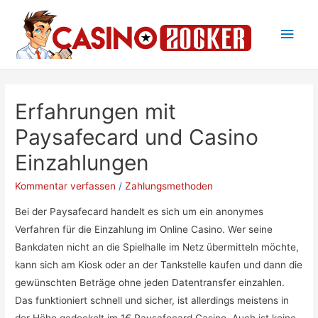
Hau
Erfahrungen mit
Paysafecard und Casino
Einzahlungen
Kommentar verfassen
/
Zahlungsmethoden
Bei der Paysafecard handelt es sich um ein anonymes
Verfahren für die Einzahlung im Online Casino. Wer seine
Bankdaten nicht an die Spielhalle im Netz übermitteln möchte,
kann sich am Kiosk oder an der Tankstelle kaufen und dann die
gewünschten Beträge ohne jeden Datentransfer einzahlen.
Das funktioniert schnell und sicher, ist allerdings meistens in
der Höhe gedeckelt im 1€ Paysafecard Casino. Auch ist keine