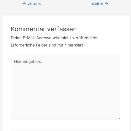
Beitragsnavigation
←
zurück
weiter
→
Kommentar verfassen
Deine E-Mail-Adresse wird nicht veröffentlicht.
Erforderliche Felder sind mit
*
markiert
Hier
eingeben…