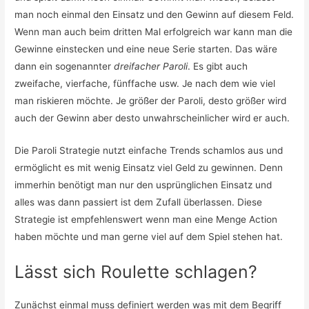
man noch einmal den Einsatz und den Gewinn auf diesem Feld.
Wenn man auch beim dritten Mal erfolgreich war kann man die
Gewinne einstecken und eine neue Serie starten. Das wäre
dann ein sogenannter
dreifacher Paroli
. Es gibt auch
zweifache, vierfache, fünffache usw. Je nach dem wie viel
man riskieren möchte. Je größer der Paroli, desto größer wird
auch der Gewinn aber desto unwahrscheinlicher wird er auch.
Die Paroli Strategie nutzt einfache Trends schamlos aus und
ermöglicht es mit wenig Einsatz viel Geld zu gewinnen. Denn
immerhin benötigt man nur den usprünglichen Einsatz und
alles was dann passiert ist dem Zufall überlassen. Diese
Strategie ist empfehlenswert wenn man eine Menge Action
haben möchte und man gerne viel auf dem Spiel stehen hat.
Lässt sich Roulette schlagen?
Zunächst einmal muss definiert werden was mit dem Begriff