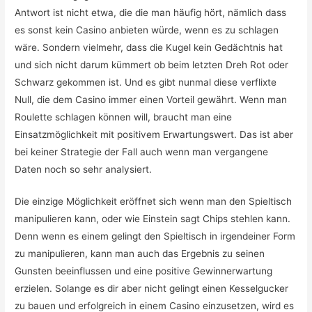
Antwort ist nicht etwa, die die man häufig hört, nämlich dass
es sonst kein Casino anbieten würde, wenn es zu schlagen
wäre. Sondern vielmehr, dass die Kugel kein Gedächtnis hat
und sich nicht darum kümmert ob beim letzten Dreh Rot oder
Schwarz gekommen ist. Und es gibt nunmal diese verflixte
Null, die dem Casino immer einen Vorteil gewährt. Wenn man
Roulette schlagen können will, braucht man eine
Einsatzmöglichkeit mit positivem Erwartungswert. Das ist aber
bei keiner Strategie der Fall auch wenn man vergangene
Daten noch so sehr analysiert.
Die einzige Möglichkeit eröffnet sich wenn man den Spieltisch
manipulieren kann, oder wie Einstein sagt Chips stehlen kann.
Denn wenn es einem gelingt den Spieltisch in irgendeiner Form
zu manipulieren, kann man auch das Ergebnis zu seinen
Gunsten beeinflussen und eine positive Gewinnerwartung
erzielen. Solange es dir aber nicht gelingt einen Kesselgucker
zu bauen und erfolgreich in einem Casino einzusetzen, wird es