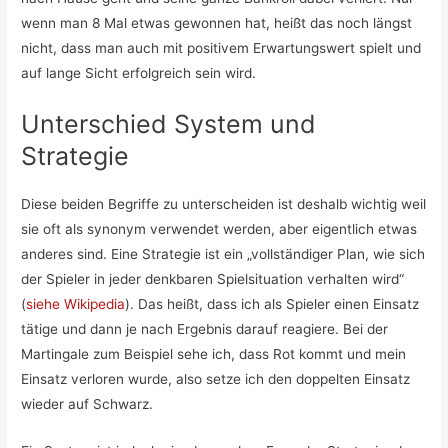
wenn man 8 Mal etwas gewonnen hat, heißt das noch längst
nicht, dass man auch mit positivem Erwartungswert spielt und
auf lange Sicht erfolgreich sein wird.
Unterschied System und
Strategie
Diese beiden Begriffe zu unterscheiden ist deshalb wichtig weil
sie oft als synonym verwendet werden, aber eigentlich etwas
anderes sind. Eine Strategie ist ein „vollständiger Plan, wie sich
der Spieler in jeder denkbaren Spielsituation verhalten wird“
(
siehe Wikipedia
). Das heißt, dass ich als Spieler einen Einsatz
tätige und dann je nach Ergebnis darauf reagiere. Bei der
Martingale zum Beispiel sehe ich, dass Rot kommt und mein
Einsatz verloren wurde, also setze ich den doppelten Einsatz
wieder auf Schwarz.