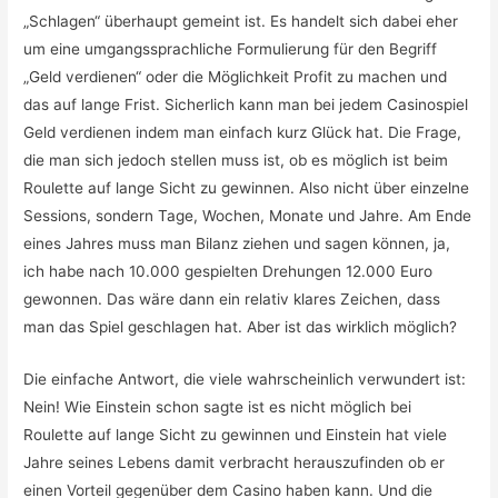
„Schlagen“ überhaupt gemeint ist. Es handelt sich dabei eher
um eine umgangssprachliche Formulierung für den Begriff
„Geld verdienen“ oder die Möglichkeit Profit zu machen und
das auf lange Frist. Sicherlich kann man bei jedem Casinospiel
Geld verdienen indem man einfach kurz Glück hat. Die Frage,
die man sich jedoch stellen muss ist, ob es möglich ist beim
Roulette auf lange Sicht zu gewinnen. Also nicht über einzelne
Sessions, sondern Tage, Wochen, Monate und Jahre. Am Ende
eines Jahres muss man Bilanz ziehen und sagen können, ja,
ich habe nach 10.000 gespielten Drehungen 12.000 Euro
gewonnen. Das wäre dann ein relativ klares Zeichen, dass
man das Spiel geschlagen hat. Aber ist das wirklich möglich?
Die einfache Antwort, die viele wahrscheinlich verwundert ist:
Nein! Wie Einstein schon sagte ist es nicht möglich bei
Roulette auf lange Sicht zu gewinnen und Einstein hat viele
Jahre seines Lebens damit verbracht herauszufinden ob er
einen Vorteil gegenüber dem Casino haben kann. Und die