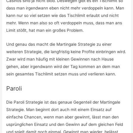
Casinos sind ja nicht blöd. Deswegen gibt es ein Tischlimit so
dass man irgendwann eben nicht mehr verdoppeln kann. Man
kann nur so viel setzen wie das Tischlimit erlaubt und nicht
mehr. Wenn man also so oft verdoppeln muss, dass man ans
Limit stößt, hat man ein großes Problem.
Und genau das macht die Martingale Strategie zu einer
weiteren Strategie, die langfristig keine Profite einbringen wird.
Zwar wird man häufig mit kleinen Gewinnen nach Hause
gehen, aber irgendwann wird der Tag kommen an dem man
sein gesamtes Tischlimit setzen muss und verlieren kann.
Paroli
Die Paroli Strategie ist das genaue Gegenteil der Martingale
Strategie. Man beginnt dort auch mit einem Einsatz auf
einfache Chancen, wenn man aber gewinnt, lässt man den
usprünglichen Einsatz und den Gewinn auf dem gleichen Feld
und spielt damit noch einmal. Gewinnt man wieder, belässt