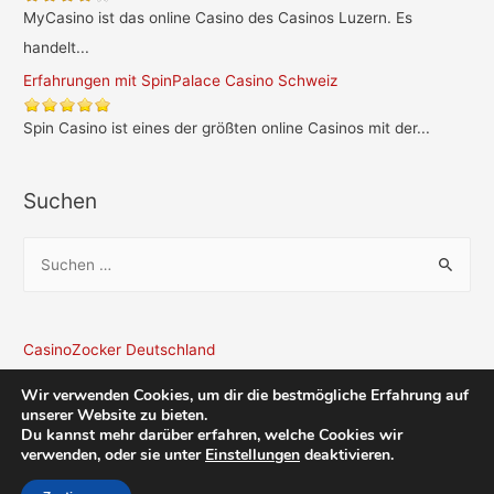
MyCasino ist das online Casino des Casinos Luzern. Es
handelt...
Erfahrungen mit SpinPalace Casino Schweiz
Spin Casino ist eines der größten online Casinos mit der...
Suchen
S
u
c
h
CasinoZocker Deutschland
e
CasinoZocker Schweiz
Wir verwenden Cookies, um dir die bestmögliche Erfahrung auf
n
unserer Website zu bieten.
n
Du kannst mehr darüber erfahren, welche Cookies wir
verwenden, oder sie unter
Einstellungen
deaktivieren.
a
CasinoZocker: Von Zockern, für Zocker! © 2011-2026
c