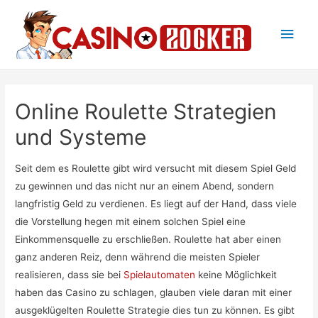
Hau
Online Roulette Strategien
und Systeme
Seit dem es Roulette gibt wird versucht mit diesem Spiel Geld
zu gewinnen und das nicht nur an einem Abend, sondern
langfristig Geld zu verdienen. Es liegt auf der Hand, dass viele
die Vorstellung hegen mit einem solchen Spiel eine
Einkommensquelle zu erschließen. Roulette hat aber einen
ganz anderen Reiz, denn während die meisten Spieler
realisieren, dass sie bei
Spielautomaten
keine Möglichkeit
haben das Casino zu schlagen, glauben viele daran mit einer
ausgeklügelten Roulette Strategie dies tun zu können. Es gibt