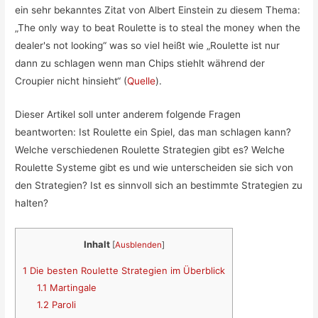
ein sehr bekanntes Zitat von Albert Einstein zu diesem Thema:
„The only way to beat Roulette is to steal the money when the
dealer's not looking“ was so viel heißt wie „Roulette ist nur
dann zu schlagen wenn man Chips stiehlt während der
Croupier nicht hinsieht“ (
Quelle
).
Dieser Artikel soll unter anderem folgende Fragen
beantworten: Ist Roulette ein Spiel, das man schlagen kann?
Welche verschiedenen Roulette Strategien gibt es? Welche
Roulette Systeme gibt es und wie unterscheiden sie sich von
den Strategien? Ist es sinnvoll sich an bestimmte Strategien zu
halten?
Inhalt
[
Ausblenden
]
1
Die besten Roulette Strategien im Überblick
1.1
Martingale
1.2
Paroli