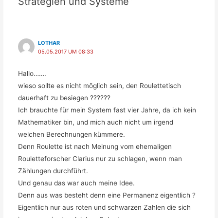
Strategien und Systeme“
LOTHAR
05.05.2017 UM 08:33
Hallo…….
wieso sollte es nicht möglich sein, den Roulettetisch
dauerhaft zu besiegen ??????
Ich brauchte für mein System fast vier Jahre, da ich kein
Mathematiker bin, und mich auch nicht um irgend
welchen Berechnungen kümmere.
Denn Roulette ist nach Meinung vom ehemaligen
Rouletteforscher Clarius nur zu schlagen, wenn man
Zählungen durchführt.
Und genau das war auch meine Idee.
Denn aus was besteht denn eine Permanenz eigentlich ?
Eigentlich nur aus roten und schwarzen Zahlen die sich