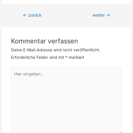
Beitragsnavigation
←
zurück
weiter
→
Kommentar verfassen
Deine E-Mail-Adresse wird nicht veröffentlicht.
Erforderliche Felder sind mit
*
markiert
Hier
eingeben…