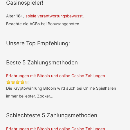
Casinospieler!
Alter
18+
,
spiele verantwortungsbewusst
.
Beachte die AGBs bei Bonusangeboten.
Unsere Top Empfehlung:
Beste 5 Zahlungsmethoden
Erfahrungen mit Bitcoin und online Casino Zahlungen
Die Kryptowährung Bitcoin wird auch bei Online Spielhallen
immer beliebter. Zocker...
Schlechteste 5 Zahlungsmethoden
Erfahrungen mit Bitcoin und online Casino Zahlungen