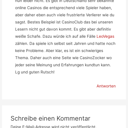
nun leider nicht. Es gibt in Deutschland sehr bekannte
online Casinos die entsprechend viele Spieler haben,
aber daher eben auch viele frustrierte Verlierer wie du
sagst. Bestes Beispiel ist CasinoClub das bei unseren
Lesern nicht gut davon kommt. Es gibt aber definitiv
weiße Schafe. Dazu würde ich auf alle Fälle
LeoVegas
zählen. Da spiele ich selbst seit Jahren und hatte noch
keine Probleme. Aber klar, es ist ein schwieriges
Thema. Daher auch eine Seite wie CasinoZocker wo
jeder seine Meinung und Erfahrungen kundtun kann.
Lg und guten Rutsch!
Antworten
Schreibe einen Kommentar
Deine E-Mail-Adresse wird nicht veröffentlicht.