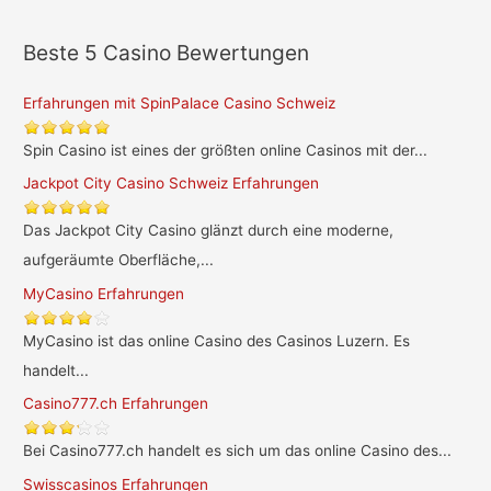
Beste 5 Casino Bewertungen
Erfahrungen mit SpinPalace Casino Schweiz
Spin Casino ist eines der größten online Casinos mit der...
Jackpot City Casino Schweiz Erfahrungen
Das Jackpot City Casino glänzt durch eine moderne,
aufgeräumte Oberfläche,...
MyCasino Erfahrungen
MyCasino ist das online Casino des Casinos Luzern. Es
handelt...
Casino777.ch Erfahrungen
Bei Casino777.ch handelt es sich um das online Casino des...
Swisscasinos Erfahrungen