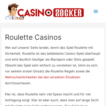
Hau
Roulette Casinos
Wer auf unserer Seite landet, kennt das Spiel Roulette mit
Sicherheit. Roulette ist das beliebteste Casino-Spiel überhaupt
und wird deutlich häufiger als Blackjack oder Slots gespielt.
Obwohl das Spiel sehr einfach zu verstehen ist, lohnt es sich,
vor seinem ersten Einsatz die Roulette Regeln sowie die
Wahrscheinlichkeiten bei den einzelnen Einsätzen
durchzuschauen.
Klar ist, dass Roulette sehr viel Spass macht und für viel
Aufregung sorgt. Klar ist aber auch, dass man auf lange Sicht
mit Roulette kein Geld verdienen kann. Das Spiel ist so