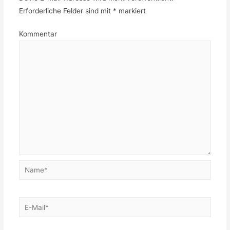
Erforderliche Felder sind mit
*
markiert
Kommentar
Name*
E-
Mail*