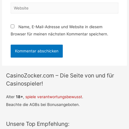
Website
Name, E-Mail-Adresse und Website in diesem
Browser für meinen nächsten Kommentar speichern.
CasinoZocker.com – Die Seite von und für
Casinospieler!
Alter
18+
,
spiele verantwortungsbewusst
.
Beachte die AGBs bei Bonusangeboten.
Unsere Top Empfehlung: