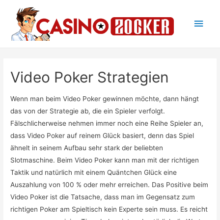
Hau
Video Poker Strategien
Wenn man beim Video Poker gewinnen möchte, dann hängt
das von der Strategie ab, die ein Spieler verfolgt.
Fälschlicherweise nehmen immer noch eine Reihe Spieler an,
dass Video Poker auf reinem Glück basiert, denn das Spiel
ähnelt in seinem Aufbau sehr stark der beliebten
Slotmaschine. Beim Video Poker kann man mit der richtigen
Taktik und natürlich mit einem Quäntchen Glück eine
Auszahlung von 100 % oder mehr erreichen. Das Positive beim
Video Poker ist die Tatsache, dass man im Gegensatz zum
richtigen Poker am Spieltisch kein Experte sein muss. Es reicht