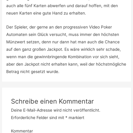
auch alle fünf Karten abwerfen und darauf hoffen, mit den
neuen Karten eine gute Hand zu erhalten.
Der Spieler, der gerne an den progressiven Video Poker
Automaten sein Glück versucht, muss immer den höchsten
Münzwert setzen, denn nur dann hat man auch die Chance
auf den ganz großen Jackpot. Es wäre wirklich sehr schade,
wenn man die gewinnbringende Kombination vor sich sieht,
aber den Jackpot nicht erhalten kann, weil der höchstmögliche
Betrag nicht gesetzt wurde.
Schreibe einen Kommentar
Deine E-Mail-Adresse wird nicht veröffentlicht.
Erforderliche Felder sind mit
*
markiert
Kommentar