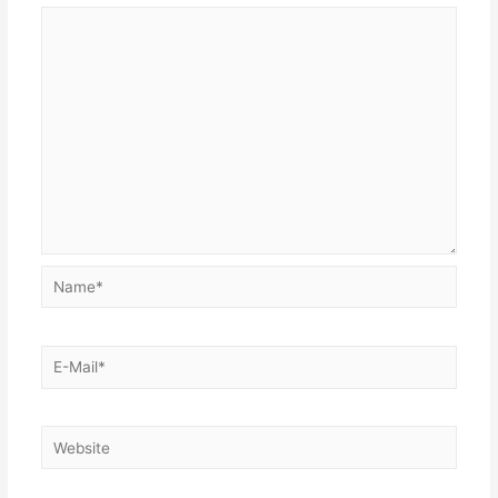
Name*
E-
Mail*
Website