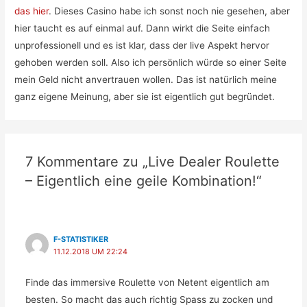
das hier
. Dieses Casino habe ich sonst noch nie gesehen, aber
hier taucht es auf einmal auf. Dann wirkt die Seite einfach
unprofessionell und es ist klar, dass der live Aspekt hervor
gehoben werden soll. Also ich persönlich würde so einer Seite
mein Geld nicht anvertrauen wollen. Das ist natürlich meine
ganz eigene Meinung, aber sie ist eigentlich gut begründet.
7 Kommentare zu „Live Dealer Roulette
– Eigentlich eine geile Kombination!“
F-STATISTIKER
11.12.2018 UM 22:24
Finde das immersive Roulette von Netent eigentlich am
besten. So macht das auch richtig Spass zu zocken und