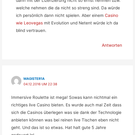
dann mit der Lizenzierung nicht so ernst nehmen bzw.
welche nehmen die da nicht so streng sind. Da würde
ich persönlich dann nicht spielen. Aber einem
Casino
wie Leovegas
mit Evolution und Netent würde ich da
blind vertrauen.
Antworten
MAGISTER1A
04.12.2016 UM 22:38
Immersive Roulette ist mega! Sowas kann nichtmal ein
richtiges live Casino bieten. Es wurde auch mal Zeit dass
sich die Casinos überlegen was sie dank der Technologie
anbieten können was bei reinen live Tischen eben nicht
geht. Und das ist so etwas. Hat halt gute 5 Jahre