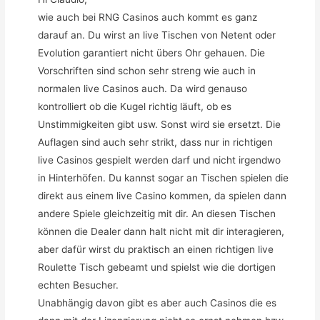
wie auch bei RNG Casinos auch kommt es ganz
darauf an. Du wirst an live Tischen von Netent oder
Evolution garantiert nicht übers Ohr gehauen. Die
Vorschriften sind schon sehr streng wie auch in
normalen live Casinos auch. Da wird genauso
kontrolliert ob die Kugel richtig läuft, ob es
Unstimmigkeiten gibt usw. Sonst wird sie ersetzt. Die
Auflagen sind auch sehr strikt, dass nur in richtigen
live Casinos gespielt werden darf und nicht irgendwo
in Hinterhöfen. Du kannst sogar an Tischen spielen die
direkt aus einem live Casino kommen, da spielen dann
andere Spiele gleichzeitig mit dir. An diesen Tischen
können die Dealer dann halt nicht mit dir interagieren,
aber dafür wirst du praktisch an einen richtigen live
Roulette Tisch gebeamt und spielst wie die dortigen
echten Besucher.
Unabhängig davon gibt es aber auch Casinos die es