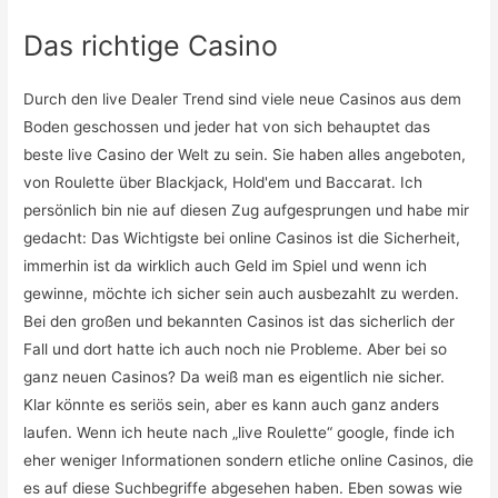
Das richtige Casino
Durch den live Dealer Trend sind viele neue Casinos aus dem
Boden geschossen und jeder hat von sich behauptet das
beste live Casino der Welt zu sein. Sie haben alles angeboten,
von Roulette über Blackjack, Hold'em und Baccarat. Ich
persönlich bin nie auf diesen Zug aufgesprungen und habe mir
gedacht: Das Wichtigste bei online Casinos ist die Sicherheit,
immerhin ist da wirklich auch Geld im Spiel und wenn ich
gewinne, möchte ich sicher sein auch ausbezahlt zu werden.
Bei den großen und bekannten Casinos ist das sicherlich der
Fall und dort hatte ich auch noch nie Probleme. Aber bei so
ganz neuen Casinos? Da weiß man es eigentlich nie sicher.
Klar könnte es seriös sein, aber es kann auch ganz anders
laufen. Wenn ich heute nach „live Roulette“ google, finde ich
eher weniger Informationen sondern etliche online Casinos, die
es auf diese Suchbegriffe abgesehen haben. Eben sowas wie