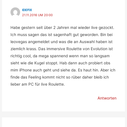
IDEFIX
21.11.2016 UM 20:00
Habe gestern seit über 2 Jahren mal wieder live gezockt.
Ich muss sagen das ist sagenhaft gut geworden. Bin bei
leovegas angemeldet und was die an Auswahl haben ist
ziemlich krass. Das immersive Roulette von Evolution ist
richtig cool, da mega spannend wenn man so langsam
sieht wie die Kugel stoppt. Hab dann auch probiert obs
mim iPhone auch geht und siehe da. Es haut hin. Aber ich
finde das Feeling kommt nicht so rüber daher bleib ich
lieber am PC für live Roulette.
Antworten