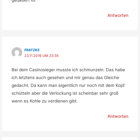
gedauert lol
Antworten
FRATZKE
23.11.2016 UM 23:35
Bei dem Casinosieger musste ich schmunzeln. Das habe
ich letztens auch gesehen und mir genau das Gleiche
gedacht. Da kann man eigentlich nur noch mit dem Kopf
schütteln aber die Verlockung ist scheinbar sehr groß
wenn es Kohle zu verdienen gibt.
Antworten